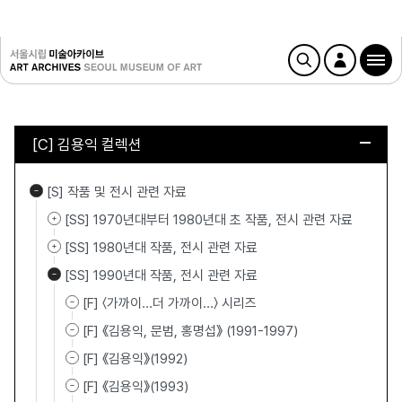
[C] 김용익 컬렉션
[S] 작품 및 전시 관련 자료
[SS] 1970년대부터 1980년대 초 작품, 전시 관련 자료
[SS] 1980년대 작품, 전시 관련 자료
[SS] 1990년대 작품, 전시 관련 자료
[F] 〈가까이…더 가까이…〉 시리즈
[F] 《김용익, 문범, 홍명섭》 (1991-1997)
[F] 《김용익》(1992)
[F] 《김용익》(1993)