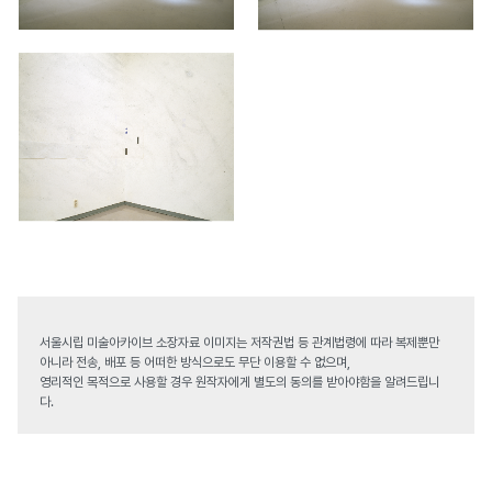
서울시립 미술아카이브 소장자료 이미지는 저작권법 등 관계법령에 따라 복제뿐만
아니라 전송, 배포 등 어떠한 방식으로도 무단 이용할 수 없으며,
영리적인 목적으로 사용할 경우 원작자에게 별도의 동의를 받아야함을 알려드립니
다.