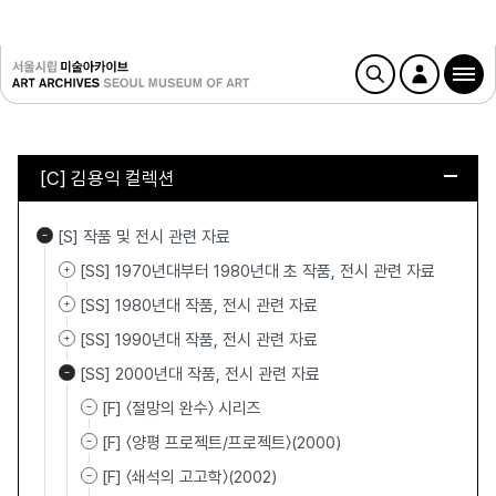
[C] 김용익 컬렉션
[S] 작품 및 전시 관련 자료
[SS] 1970년대부터 1980년대 초 작품, 전시 관련 자료
[SS] 1980년대 작품, 전시 관련 자료
[SS] 1990년대 작품, 전시 관련 자료
[SS] 2000년대 작품, 전시 관련 자료
[F] 〈절망의 완수〉 시리즈
[F] 〈양평 프로젝트/프로젝트〉(2000)
[F] 〈쇄석의 고고학〉(2002)