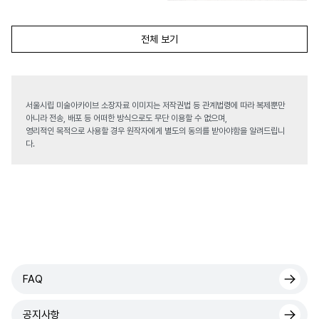
전체 보기
서울시립 미술아카이브 소장자료 이미지는 저작권법 등 관계법령에 따라 복제뿐만
아니라 전송, 배포 등 어떠한 방식으로도 무단 이용할 수 없으며,
영리적인 목적으로 사용할 경우 원작자에게 별도의 동의를 받아야함을 알려드립니
다.
FAQ
공지사항