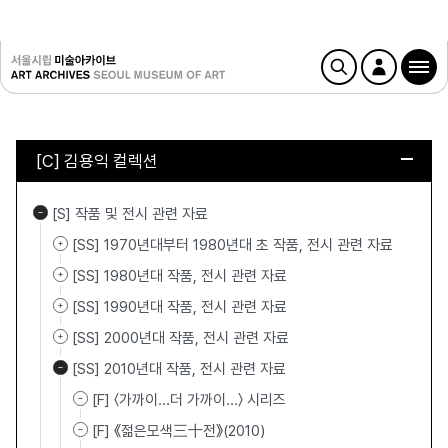
[C] 김용익 컬렉션
[S] 작품 및 전시 관련 자료
[SS] 1970년대부터 1980년대 초 작품, 전시 관련 자료
[SS] 1980년대 작품, 전시 관련 자료
[SS] 1990년대 작품, 전시 관련 자료
[SS] 2000년대 작품, 전시 관련 자료
[SS] 2010년대 작품, 전시 관련 자료
[F] 〈가까이...더 가까이…〉 시리즈
[F] 《젊은모색三十전》(2010)