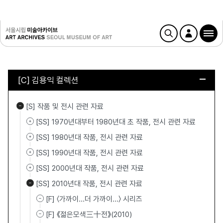
[C] 김용익 컬렉션
[S] 작품 및 전시 관련 자료
[SS] 1970년대부터 1980년대 초 작품, 전시 관련 자료
[SS] 1980년대 작품, 전시 관련 자료
[SS] 1990년대 작품, 전시 관련 자료
[SS] 2000년대 작품, 전시 관련 자료
[SS] 2010년대 작품, 전시 관련 자료
[F] 〈가까이...더 가까이…〉 시리즈
[F] 《젊은모색三十전》(2010)