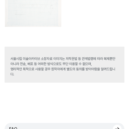
서울시립 미술아카이브 소장자료 이미지는 저작권법 등 관계법령에 따라 복제뿐만
아니라 전송, 배포 등 어떠한 방식으로도 무단 이용할 수 없으며,
영리적인 목적으로 사용할 경우 원작자에게 별도의 동의를 받아야함을 알려드립니
다.
FAQ