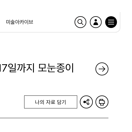
미술아카이브
 17일까지 모눈종이
나의 자료 담기