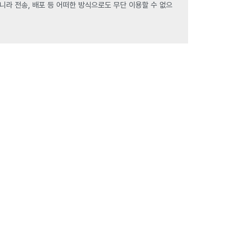
라 전송, 배포 등 어떠한 방식으로도 무단 이용할 수 없으