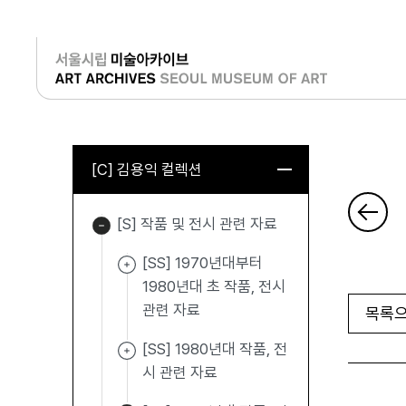
로그인
[C] 김용익 컬렉션
[S] 작품 및 전시 관련 자료
[SS] 1970년대부터
1980년대 초 작품, 전시
관련 자료
목록으
[SS] 1980년대 작품, 전
시 관련 자료