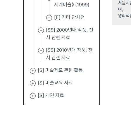
서울시립
세계미술》 (1999)
며,
영리적
[F] 기타 단체전
[SS] 2000년대 작품, 전
시 관련 자료
[SS] 2010년대 작품, 전
시 관련 자료
[S] 미술제도 관련 활동
[S] 미술교육 자료
[S] 개인 자료