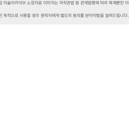
 미술아카이브 소장자료 이미지는 저작권법 등 관계법령에 따라 복제뿐만 아니
인 목적으로 사용할 경우 원작자에게 별도의 동의를 받아야함을 알려드립니다.