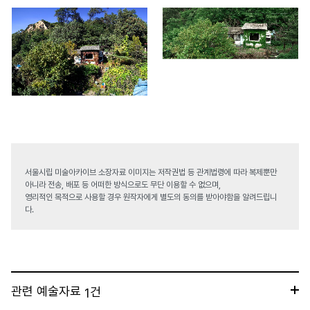
서울시립 미술아카이브 소장자료 이미지는 저작권법 등 관계법령에 따라 복제뿐만
아니라 전송, 배포 등 어떠한 방식으로도 무단 이용할 수 없으며,
영리적인 목적으로 사용할 경우 원작자에게 별도의 동의를 받아야함을 알려드립니
다.
관련 예술자료
건
1