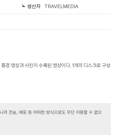
생산자
TRAVELMEDIA
 가을 풍경 영상과 사진이 수록된 영상이다. 1개의 디스크로 구성
라 전송, 배포 등 어떠한 방식으로도 무단 이용할 수 없으