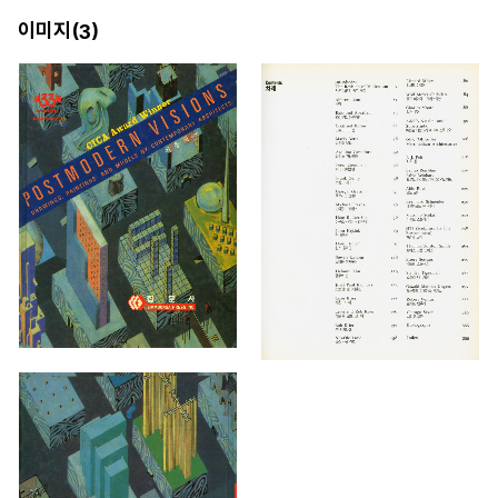
이미지(
)
3