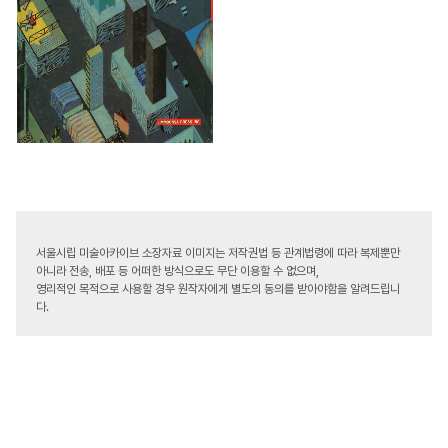
서울시립 미술아카이브 소장자료 이미지는 저작권법 등 관계법령에 따라 복제뿐만
아니라 전송, 배포 등 어떠한 방식으로도 무단 이용할 수 없으며,
영리적인 목적으로 사용할 경우 원작자에게 별도의 동의를 받아야함을 알려드립니
다.