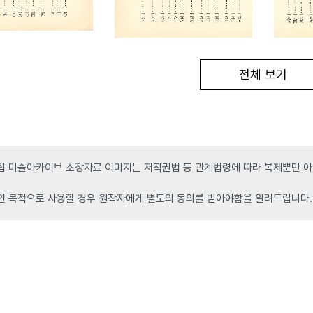
전체 보기
 미술아카이브 소장자료 이미지는 저작권법 등 관계법령에 따라 복제뿐만 아니
인 목적으로 사용할 경우 원작자에게 별도의 동의를 받아야함을 알려드립니다.