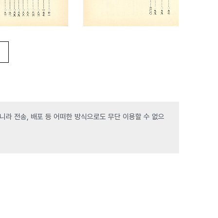
라 전송, 배포 등 어떠한 방식으로도 무단 이용할 수 없으