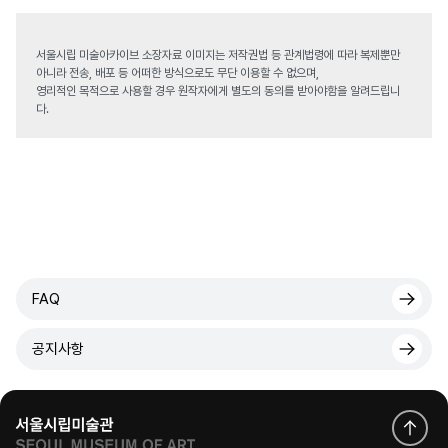
서울시립 미술아카이브 소장자료 이미지는 저작권법 등 관계법령에 따라 복제뿐만
아니라 전송, 배포 등 어떠한 방식으로도 무단 이용할 수 없으며,
영리적인 목적으로 사용할 경우 원작자에게 별도의 동의를 받아야함을 알려드립니
다.
FAQ
공지사항