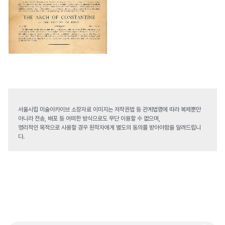
서울시립 미술아카이브 소장자료 이미지는 저작권법 등 관계법령에 따라 복제뿐만
아니라 전송, 배포 등 어떠한 방식으로도 무단 이용할 수 없으며,
영리적인 목적으로 사용할 경우 원작자에게 별도의 동의를 받아야함을 알려드립니
다.