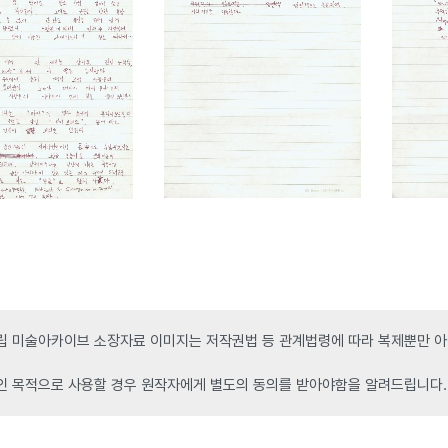
 미술아카이브 소장자료 이미지는 저작권법 등 관계법령에 따라 복제뿐만 아니
인 목적으로 사용할 경우 원작자에게 별도의 동의를 받아야함을 알려드립니다.