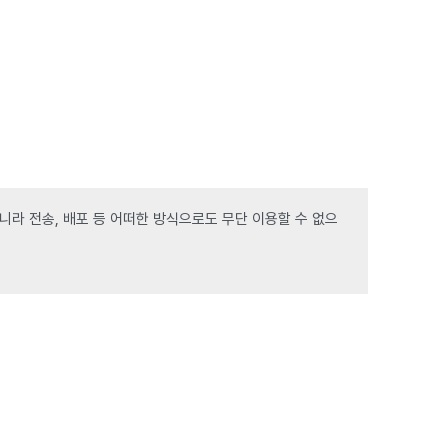
라 전송, 배포 등 어떠한 방식으로도 무단 이용할 수 없으