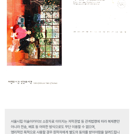
서울시립 미술아카이브 소장자료 이미지는 저작권법 등 관계법령에 따라 복제뿐만
아니라 전송, 배포 등 어떠한 방식으로도 무단 이용할 수 없으며,
영리적인 목적으로 사용할 경우 원작자에게 별도의 동의를 받아야함을 알려드립니