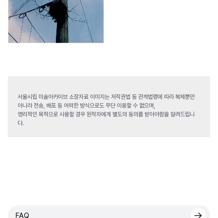
서울시립 미술아카이브 소장자료 이미지는 저작권법 등 관계법령에 따라 복제뿐만
아니라 전송, 배포 등 어떠한 방식으로도 무단 이용할 수 없으며,
영리적인 목적으로 사용할 경우 원작자에게 별도의 동의를 받아야함을 알려드립니
다.
FAQ