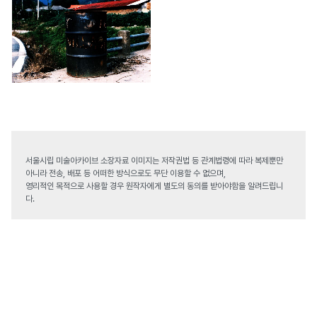
서울시립 미술아카이브 소장자료 이미지는 저작권법 등 관계법령에 따라 복제뿐만
아니라 전송, 배포 등 어떠한 방식으로도 무단 이용할 수 없으며,
영리적인 목적으로 사용할 경우 원작자에게 별도의 동의를 받아야함을 알려드립니
다.