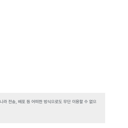
라 전송, 배포 등 어떠한 방식으로도 무단 이용할 수 없으