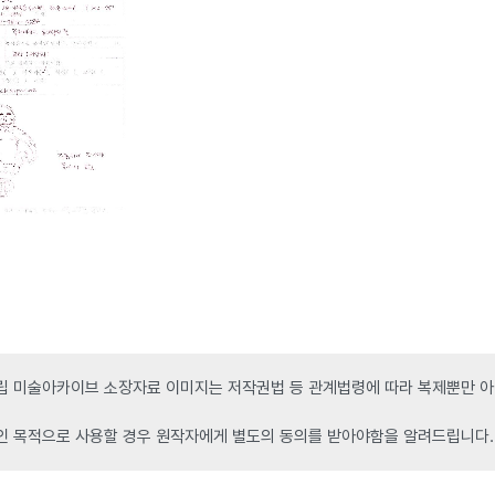
 미술아카이브 소장자료 이미지는 저작권법 등 관계법령에 따라 복제뿐만 아니
인 목적으로 사용할 경우 원작자에게 별도의 동의를 받아야함을 알려드립니다.