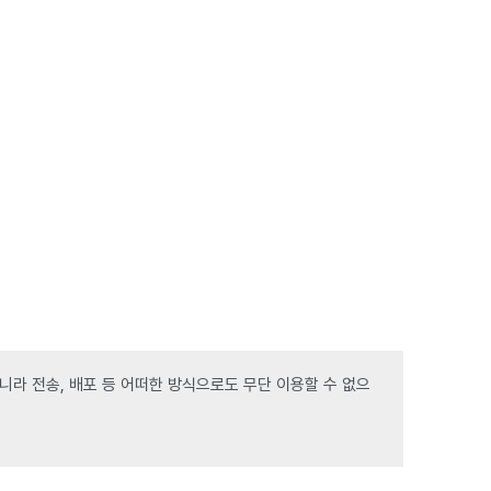
라 전송, 배포 등 어떠한 방식으로도 무단 이용할 수 없으