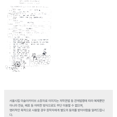
서울시립 미술아카이브 소장자료 이미지는 저작권법 등 관계법령에 따라 복제뿐만
아니라 전송, 배포 등 어떠한 방식으로도 무단 이용할 수 없으며,
영리적인 목적으로 사용할 경우 원작자에게 별도의 동의를 받아야함을 알려드립니
다.