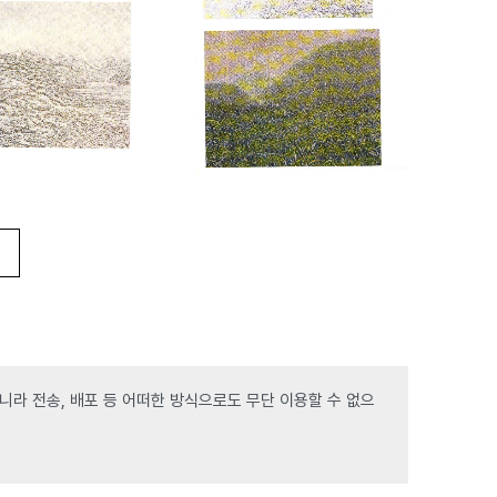
라 전송, 배포 등 어떠한 방식으로도 무단 이용할 수 없으