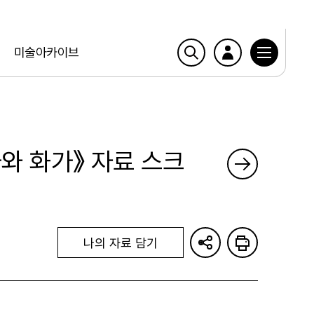
미술아카이브
와 화가》 자료 스크
나의 자료 담기