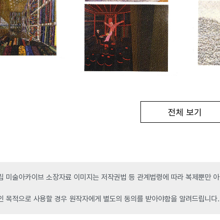
전체 보기
 미술아카이브 소장자료 이미지는 저작권법 등 관계법령에 따라 복제뿐만 아니
인 목적으로 사용할 경우 원작자에게 별도의 동의를 받아야함을 알려드립니다.