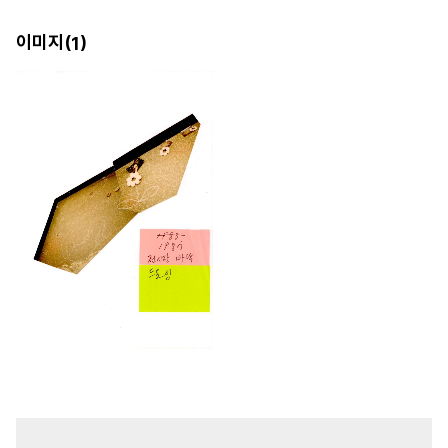
이미지(
)
1