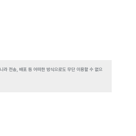
라 전송, 배포 등 어떠한 방식으로도 무단 이용할 수 없으