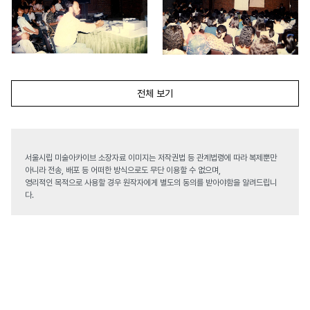
전체 보기
서울시립 미술아카이브 소장자료 이미지는 저작권법 등 관계법령에 따라 복제뿐만
아니라 전송, 배포 등 어떠한 방식으로도 무단 이용할 수 없으며,
영리적인 목적으로 사용할 경우 원작자에게 별도의 동의를 받아야함을 알려드립니
다.