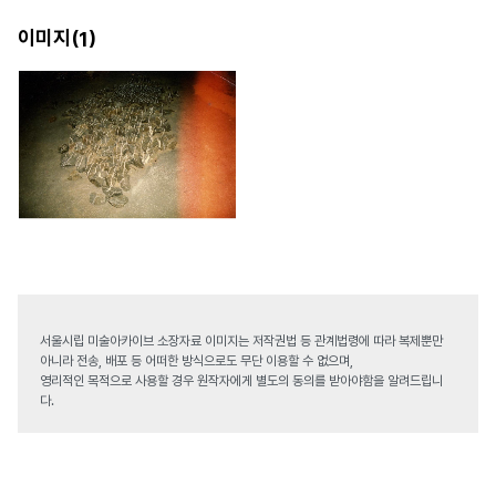
이미지(
)
1
서울시립 미술아카이브 소장자료 이미지는 저작권법 등 관계법령에 따라 복제뿐만
아니라 전송, 배포 등 어떠한 방식으로도 무단 이용할 수 없으며,
영리적인 목적으로 사용할 경우 원작자에게 별도의 동의를 받아야함을 알려드립니
다.