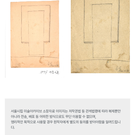
서울시립 미술아카이브 소장자료 이미지는 저작권법 등 관계법령에 따라 복제뿐만
아니라 전송, 배포 등 어떠한 방식으로도 무단 이용할 수 없으며,
영리적인 목적으로 사용할 경우 원작자에게 별도의 동의를 받아야함을 알려드립니
다.