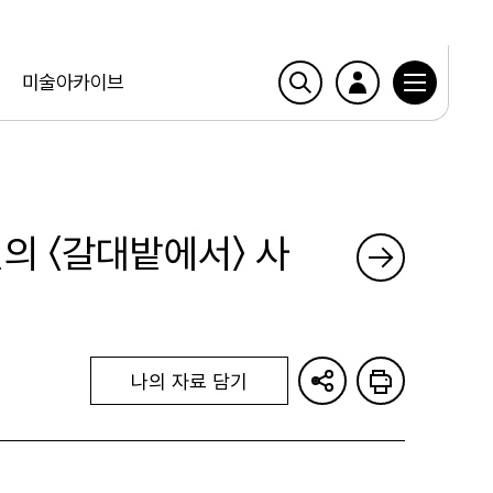
미술아카이브
의 〈갈대밭에서〉 사
나의 자료 담기