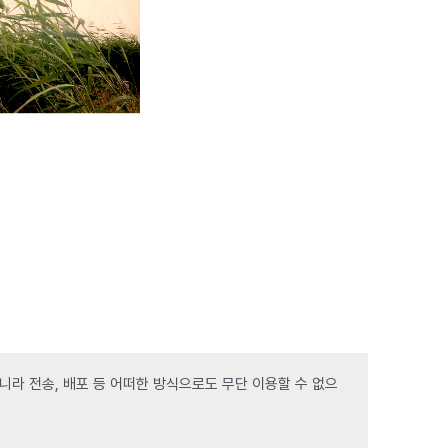
라 전송, 배포 등 어떠한 방식으로도 무단 이용할 수 없으