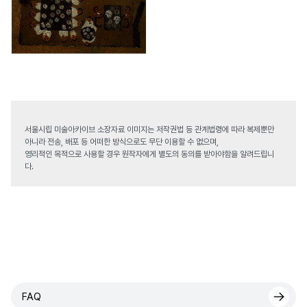
서울시립 미술아카이브 소장자료 이미지는 저작권법 등 관계법령에 따라 복제뿐만
아니라 전송, 배포 등 어떠한 방식으로도 무단 이용할 수 없으며,
영리적인 목적으로 사용할 경우 원작자에게 별도의 동의를 받아야함을 알려드립니
다.
FAQ