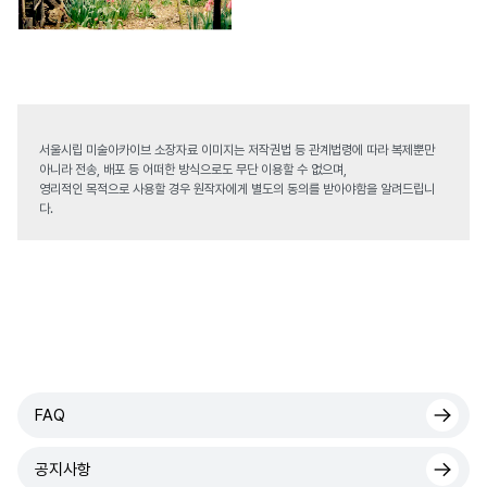
서울시립 미술아카이브 소장자료 이미지는 저작권법 등 관계법령에 따라 복제뿐만
아니라 전송, 배포 등 어떠한 방식으로도 무단 이용할 수 없으며,
영리적인 목적으로 사용할 경우 원작자에게 별도의 동의를 받아야함을 알려드립니
다.
FAQ
공지사항