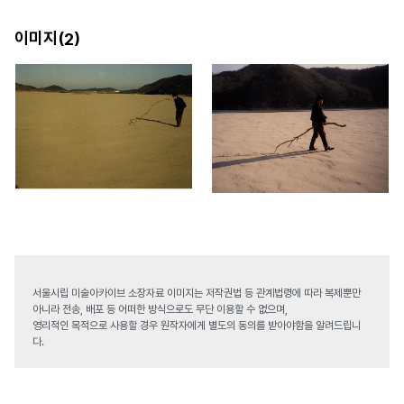
이미지(
)
2
서울시립 미술아카이브 소장자료 이미지는 저작권법 등 관계법령에 따라 복제뿐만
아니라 전송, 배포 등 어떠한 방식으로도 무단 이용할 수 없으며,
영리적인 목적으로 사용할 경우 원작자에게 별도의 동의를 받아야함을 알려드립니
다.