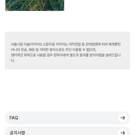
서울시립 미술아카이브 소장자료 이미지는 저작권법 등 관계법령에 따라 복제뿐만
아니라 전송, 배포 등 어떠한 방식으로도 무단 이용할 수 없으며,
영리적인 목적으로 사용할 경우 원작자에게 별도의 동의를 받아야함을 알려드립니
다.
FAQ
공지사항