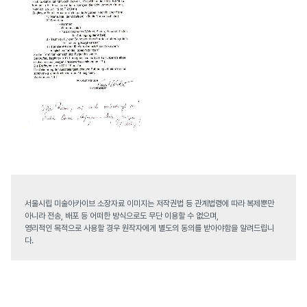
서울시립 미술아카이브 소장자료 이미지는 저작권법 등 관계법령에 따라 복제뿐만
아니라 전송, 배포 등 어떠한 방식으로도 무단 이용할 수 없으며,
영리적인 목적으로 사용할 경우 원작자에게 별도의 동의를 받아야함을 알려드립니
다.