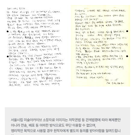
서울시립 미술아카이브 소장자료 이미지는 저작권법 등 관계법령에 따라 복제뿐만
아니라 전송, 배포 등 어떠한 방식으로도 무단 이용할 수 없으며,
영리적인 목적으로 사용할 경우 원작자에게 별도의 동의를 받아야함을 알려드립니