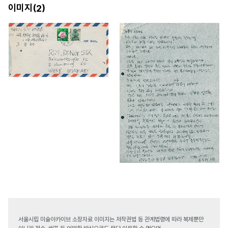
이미지(
)
2
서울시립 미술아카이브 소장자료 이미지는 저작권법 등 관계법령에 따라 복제뿐만