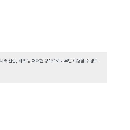
라 전송, 배포 등 어떠한 방식으로도 무단 이용할 수 없으