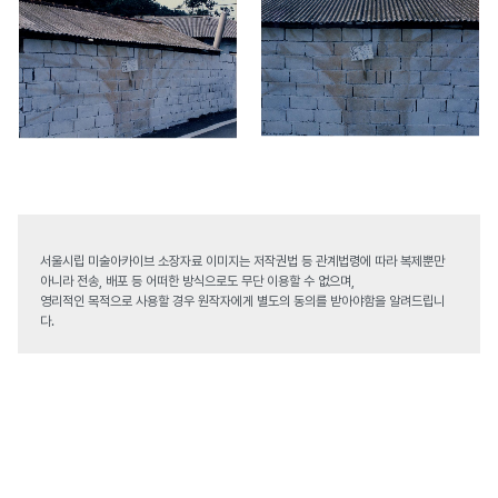
서울시립 미술아카이브 소장자료 이미지는 저작권법 등 관계법령에 따라 복제뿐만
아니라 전송, 배포 등 어떠한 방식으로도 무단 이용할 수 없으며,
영리적인 목적으로 사용할 경우 원작자에게 별도의 동의를 받아야함을 알려드립니
다.