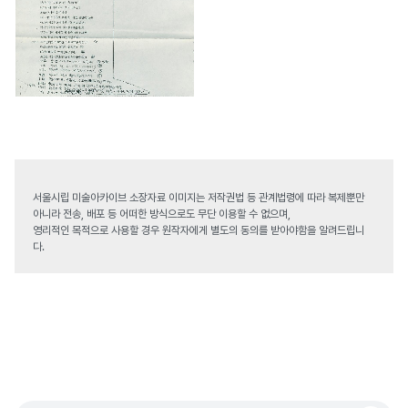
서울시립 미술아카이브 소장자료 이미지는 저작권법 등 관계법령에 따라 복제뿐만
아니라 전송, 배포 등 어떠한 방식으로도 무단 이용할 수 없으며,
영리적인 목적으로 사용할 경우 원작자에게 별도의 동의를 받아야함을 알려드립니
다.