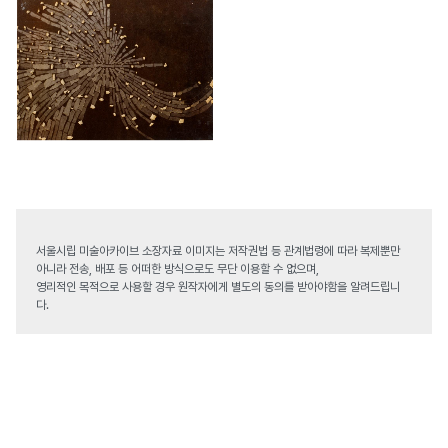
서울시립 미술아카이브 소장자료 이미지는 저작권법 등 관계법령에 따라 복제뿐만
아니라 전송, 배포 등 어떠한 방식으로도 무단 이용할 수 없으며,
영리적인 목적으로 사용할 경우 원작자에게 별도의 동의를 받아야함을 알려드립니
다.