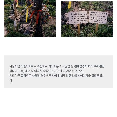
서울시립 미술아카이브 소장자료 이미지는 저작권법 등 관계법령에 따라 복제뿐만
아니라 전송, 배포 등 어떠한 방식으로도 무단 이용할 수 없으며,
영리적인 목적으로 사용할 경우 원작자에게 별도의 동의를 받아야함을 알려드립니
다.