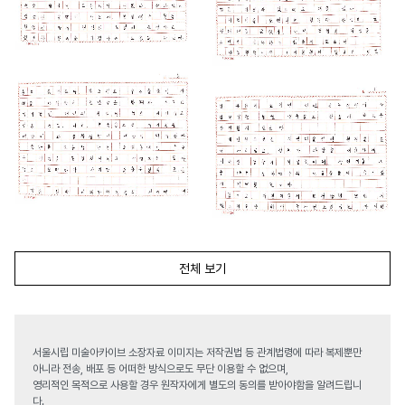
전체 보기
서울시립 미술아카이브 소장자료 이미지는 저작권법 등 관계법령에 따라 복제뿐만
아니라 전송, 배포 등 어떠한 방식으로도 무단 이용할 수 없으며,
영리적인 목적으로 사용할 경우 원작자에게 별도의 동의를 받아야함을 알려드립니
다.