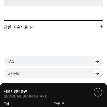
관련 예술자료
건
1
FAQ
공지사항
문의
운영시간