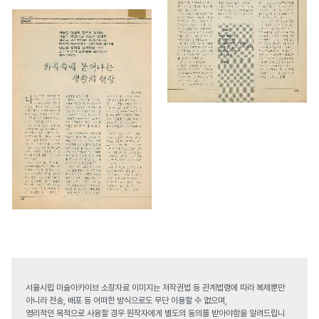
서울시립 미술아카이브 소장자료 이미지는 저작권법 등 관계법령에 따라 복제뿐만
아니라 전송, 배포 등 어떠한 방식으로도 무단 이용할 수 없으며,
영리적인 목적으로 사용할 경우 원작자에게 별도의 동의를 받아야함을 알려드립니