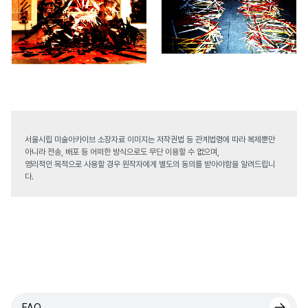
서울시립 미술아카이브 소장자료 이미지는 저작권법 등 관계법령에 따라 복제뿐만
아니라 전송, 배포 등 어떠한 방식으로도 무단 이용할 수 없으며,
영리적인 목적으로 사용할 경우 원작자에게 별도의 동의를 받아야함을 알려드립니
다.
FAQ