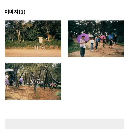
이미지(
)
3