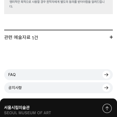
영리적인 목적으로 사용할 경우 원작자에게 별도의 동의를 받아야함을 알려드립니
다.
관련 예술자료
건
1
FAQ
공지사항