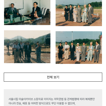
전체 보기
서울시립 미술아카이브 소장자료 이미지는 저작권법 등 관계법령에 따라 복제뿐만
아니라 전송, 배포 등 어떠한 방식으로도 무단 이용할 수 없으며,