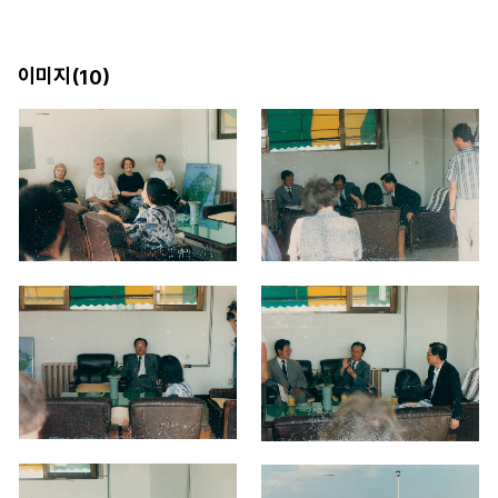
이미지(
)
10