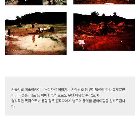
서울시립 미술아카이브 소장자료 이미지는 저작권법 등 관계법령에 따라 복제뿐만
아니라 전송, 배포 등 어떠한 방식으로도 무단 이용할 수 없으며,
영리적인 목적으로 사용할 경우 원작자에게 별도의 동의를 받아야함을 알려드립니
다.