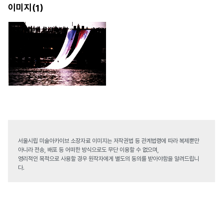
이미지(
)
1
서울시립 미술아카이브 소장자료 이미지는 저작권법 등 관계법령에 따라 복제뿐만
아니라 전송, 배포 등 어떠한 방식으로도 무단 이용할 수 없으며,
영리적인 목적으로 사용할 경우 원작자에게 별도의 동의를 받아야함을 알려드립니
다.