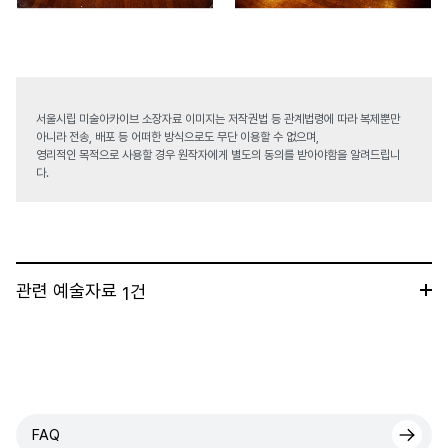
서울시립 미술아카이브 소장자료 이미지는 저작권법 등 관계법령에 따라 복제뿐만
아니라 전송, 배포 등 어떠한 방식으로도 무단 이용할 수 없으며,
영리적인 목적으로 사용할 경우 원작자에게 별도의 동의를 받아야함을 알려드립니
다.
관련 예술자료
건
1
FAQ