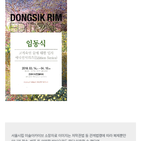
서울시립 미술아카이브 소장자료 이미지는 저작권법 등 관계법령에 따라 복제뿐만