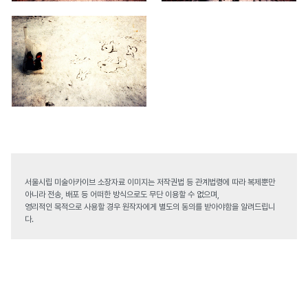
서울시립 미술아카이브 소장자료 이미지는 저작권법 등 관계법령에 따라 복제뿐만
아니라 전송, 배포 등 어떠한 방식으로도 무단 이용할 수 없으며,
영리적인 목적으로 사용할 경우 원작자에게 별도의 동의를 받아야함을 알려드립니
다.