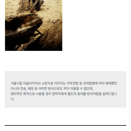
서울시립 미술아카이브 소장자료 이미지는 저작권법 등 관계법령에 따라 복제뿐만
아니라 전송, 배포 등 어떠한 방식으로도 무단 이용할 수 없으며,
영리적인 목적으로 사용할 경우 원작자에게 별도의 동의를 받아야함을 알려드립니
다.