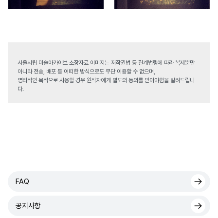
서울시립 미술아카이브 소장자료 이미지는 저작권법 등 관계법령에 따라 복제뿐만
아니라 전송, 배포 등 어떠한 방식으로도 무단 이용할 수 없으며,
영리적인 목적으로 사용할 경우 원작자에게 별도의 동의를 받아야함을 알려드립니
다.
FAQ
공지사항